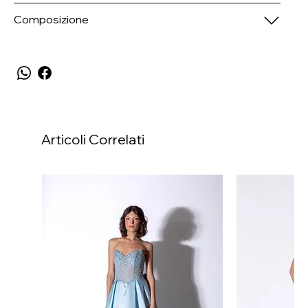
Composizione
Articoli Correlati