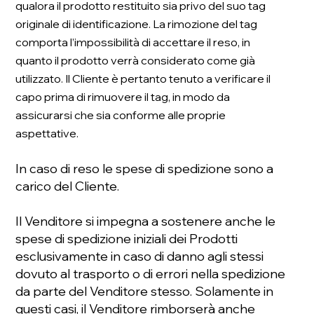
qualora il prodotto restituito sia privo del suo tag
originale di identificazione. La rimozione del tag
comporta l’impossibilità di accettare il reso, in
quanto il prodotto verrà considerato come già
utilizzato. Il Cliente è pertanto tenuto a verificare il
capo prima di rimuovere il tag, in modo da
assicurarsi che sia conforme alle proprie
aspettative.
In caso di reso le spese di spedizione sono a
carico del Cliente.
Il Venditore si impegna a sostenere anche le
spese di spedizione iniziali dei Prodotti
esclusivamente in caso di danno agli stessi
dovuto al trasporto o di errori nella spedizione
da parte del Venditore stesso. Solamente in
questi casi, il Venditore rimborserà anche