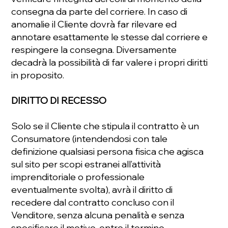
consegna da parte del corriere. In caso di
anomalie il Cliente dovrà far rilevare ed
annotare esattamente le stesse dal corriere e
respingere la consegna. Diversamente
decadrà la possibilità di far valere i propri diritti
in proposito.
DIRITTO DI RECESSO
Solo se il Cliente che stipula il contratto è un
Consumatore (intendendosi con tale
definizione qualsiasi persona fisica che agisca
sul sito per scopi estranei all’attività
imprenditoriale o professionale
eventualmente svolta), avrà il diritto di
recedere dal contratto concluso con il
Venditore, senza alcuna penalità e senza
specificare il motivo, entro il termine