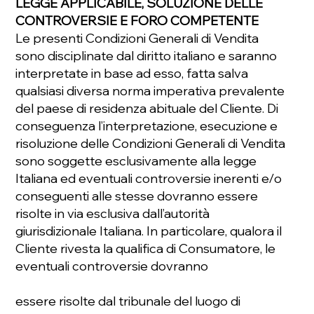
LEGGE APPLICABILE, SOLUZIONE DELLE
CONTROVERSIE E FORO COMPETENTE
Le presenti Condizioni Generali di Vendita
sono disciplinate dal diritto italiano e saranno
interpretate in base ad esso, fatta salva
qualsiasi diversa norma imperativa prevalente
del paese di residenza abituale del Cliente. Di
conseguenza l’interpretazione, esecuzione e
risoluzione delle Condizioni Generali di Vendita
sono soggette esclusivamente alla legge
Italiana ed eventuali controversie inerenti e/o
conseguenti alle stesse dovranno essere
risolte in via esclusiva dall’autorità
giurisdizionale Italiana. In particolare, qualora il
Cliente rivesta la qualifica di Consumatore, le
eventuali controversie dovranno
essere risolte dal tribunale del luogo di