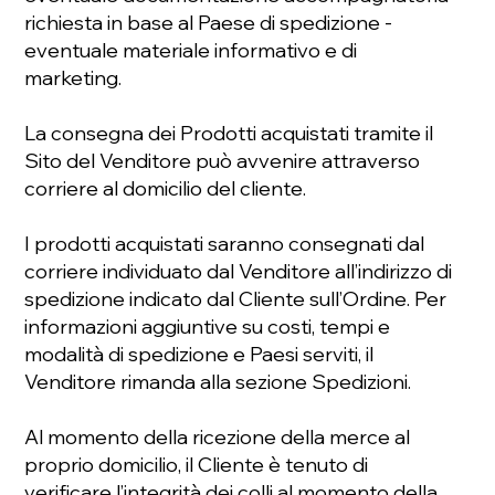
richiesta in base al Paese di spedizione -
eventuale materiale informativo e di
marketing.
La consegna dei Prodotti acquistati tramite il
Sito del Venditore può avvenire attraverso
corriere al domicilio del cliente.
I prodotti acquistati saranno consegnati dal
corriere individuato dal Venditore all’indirizzo di
spedizione indicato dal Cliente sull’Ordine. Per
informazioni aggiuntive su costi, tempi e
modalità di spedizione e Paesi serviti, il
Venditore rimanda alla sezione Spedizioni.
Al momento della ricezione della merce al
proprio domicilio, il Cliente è tenuto di
verificare l’integrità dei colli al momento della