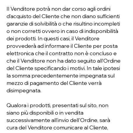
Il Venditore potrà non dar corso agli ordini
d’acquisto del Cliente che non diano suﬃcienti
garanzie di solvibilità o che risultino incompleti
o non corretti ovvero in caso di indisponibilità
dei prodotti. In questi casi, il Venditore
provvederà ad informare il Cliente per posta
elettronica che il contratto non è concluso e
che il Venditore non ha dato seguito all’Ordine
del Cliente specificando i motivi. In tale ipotesi
la somma precedentemente impegnata sul
mezzo di pagamento del Cliente verrà
disimpegnata.
Qualora i prodotti, presentati sul sito, non
siano più disponibili o in vendita
successivamente all’invio dell'Ordine, sarà
cura del Venditore comunicare al Cliente,