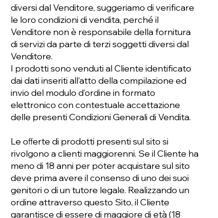
diversi dal Venditore, suggeriamo di verificare
le loro condizioni di vendita, perché il
Venditore non è responsabile della fornitura
di servizi da parte di terzi soggetti diversi dal
Venditore.
I prodotti sono venduti al Cliente identificato
dai dati inseriti all’atto della compilazione ed
invio del modulo d’ordine in formato
elettronico con contestuale accettazione
delle presenti Condizioni Generali di Vendita.
Le oﬀerte di prodotti presenti sul sito si
rivolgono a clienti maggiorenni. Se il Cliente ha
meno di 18 anni per poter acquistare sul sito
deve prima avere il consenso di uno dei suoi
genitori o di un tutore legale. Realizzando un
ordine attraverso questo Sito, il Cliente
garantisce di essere di maggiore di età (18