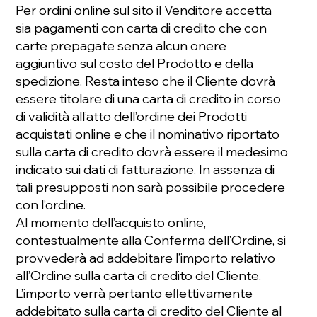
Per ordini online sul sito il Venditore accetta
sia pagamenti con carta di credito che con
carte prepagate senza alcun onere
aggiuntivo sul costo del Prodotto e della
spedizione. Resta inteso che il Cliente dovrà
essere titolare di una carta di credito in corso
di validità all’atto dell’ordine dei Prodotti
acquistati online e che il nominativo riportato
sulla carta di credito dovrà essere il medesimo
indicato sui dati di fatturazione. In assenza di
tali presupposti non sarà possibile procedere
con l’ordine.
Al momento dell’acquisto online,
contestualmente alla Conferma dell’Ordine, si
provvederà ad addebitare l’importo relativo
all’Ordine sulla carta di credito del Cliente.
L’importo verrà pertanto eﬀettivamente
addebitato sulla carta di credito del Cliente al