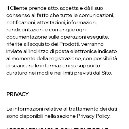
Il Cliente prende atto, accetta e dà il suo
consenso al fatto che tutte le comunicazioni,
notificazioni, attestazioni, informazioni,
rendicontazioni e comunque ogni
documentazione sulle operazioni eseguite,
riferite all’acquisto dei Prodotti, verranno
inviate all’indirizzo di posta elettronica indicato
al momento della registrazione, con possibilità
di scaricare le informazioni su supporto
duraturo nei modi e nei limiti previsti dal Sito.
PRIVACY
Le informazioni relative al trattamento dei dati
sono disponibili nella sezione Privacy Policy.