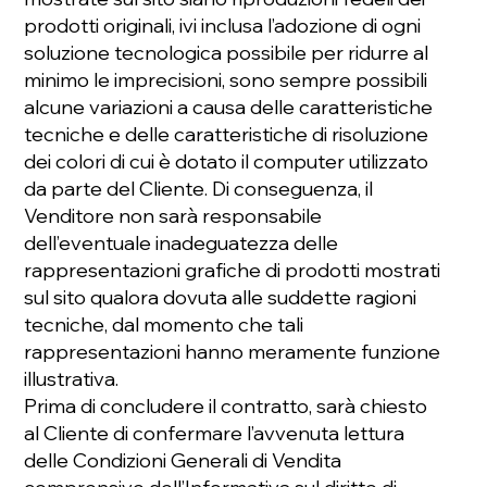
prodotti originali, ivi inclusa l’adozione di ogni
soluzione tecnologica possibile per ridurre al
minimo le imprecisioni, sono sempre possibili
alcune variazioni a causa delle caratteristiche
tecniche e delle caratteristiche di risoluzione
dei colori di cui è dotato il computer utilizzato
da parte del Cliente. Di conseguenza, il
Venditore non sarà responsabile
dell’eventuale inadeguatezza delle
rappresentazioni grafiche di prodotti mostrati
sul sito qualora dovuta alle suddette ragioni
tecniche, dal momento che tali
rappresentazioni hanno meramente funzione
illustrativa.
Prima di concludere il contratto, sarà chiesto
al Cliente di confermare l’avvenuta lettura
delle Condizioni Generali di Vendita