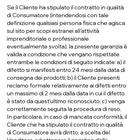
Se il Cliente ha stipulato il contratto in qualità
di Consumatore (intendendosi con tale
definizione qualsiasi persona fisica che agisca
sul sito per scopi estranei all'attività
imprenditoriale o professionale
eventualmente svolta), la presente garanzia è
valida a condizione che vengano rispettate
entrambe le condizioni di seguito indicate: a) il
difetto si manifesti entro 24 mesi dalla data di
consegna dei prodotti; b) il Cliente presenti
reclamo formale relativamente ai difetti entro
un massimo di 2 mesi dalla data in cui il difetto
è stato da quest’ultimo riconosciuto; c) venga
correttamente seguita la procedura di reso.
In particolare, in caso di mancata conformità, il
Cliente che ha stipulato il contratto in qualità
di Consumatore avrà diritto, a scelta del