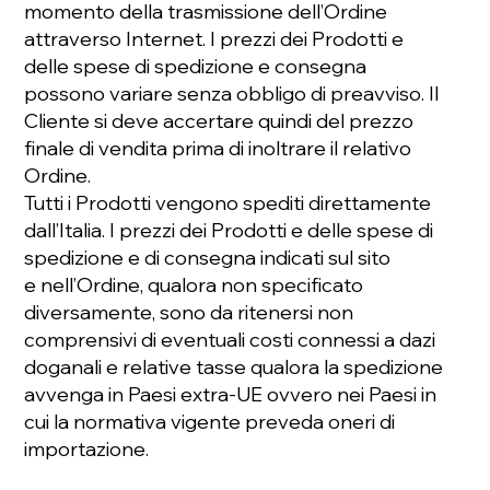
momento della trasmissione dell’Ordine
attraverso Internet. I prezzi dei Prodotti e
delle spese di spedizione e consegna
possono variare senza obbligo di preavviso. Il
Cliente si deve accertare quindi del prezzo
finale di vendita prima di inoltrare il relativo
Ordine.
Tutti i Prodotti vengono spediti direttamente
dall’Italia. I prezzi dei Prodotti e delle spese di
spedizione e di consegna indicati sul sito
e nell’Ordine, qualora non specificato
diversamente, sono da ritenersi non
comprensivi di eventuali costi connessi a dazi
doganali e relative tasse qualora la spedizione
avvenga in Paesi extra-UE ovvero nei Paesi in
cui la normativa vigente preveda oneri di
importazione.