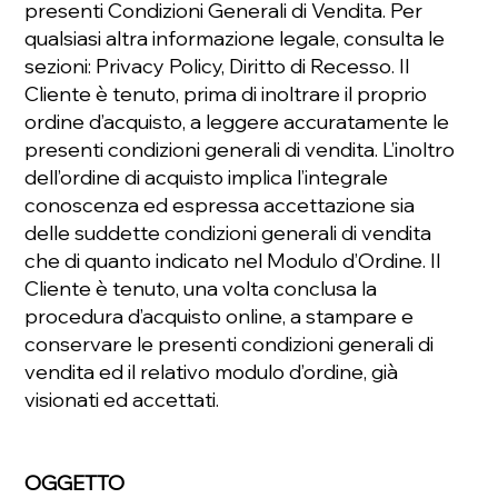
presenti Condizioni Generali di Vendita. Per
qualsiasi altra informazione legale, consulta le
sezioni: Privacy Policy, Diritto di Recesso. Il
Cliente è tenuto, prima di inoltrare il proprio
ordine d’acquisto, a leggere accuratamente le
presenti condizioni generali di vendita. L’inoltro
dell’ordine di acquisto implica l’integrale
conoscenza ed espressa accettazione sia
delle suddette condizioni generali di vendita
che di quanto indicato nel Modulo d’Ordine. Il
Cliente è tenuto, una volta conclusa la
procedura d’acquisto online, a stampare e
conservare le presenti condizioni generali di
vendita ed il relativo modulo d’ordine, già
visionati ed accettati.
OGGETTO