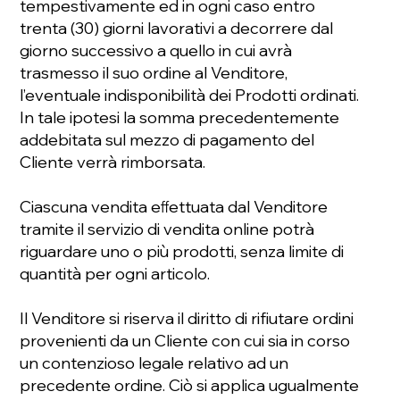
tempestivamente ed in ogni caso entro
trenta (30) giorni lavorativi a decorrere dal
giorno successivo a quello in cui avrà
trasmesso il suo ordine al Venditore,
l’eventuale indisponibilità dei Prodotti ordinati.
In tale ipotesi la somma precedentemente
addebitata sul mezzo di pagamento del
Cliente verrà rimborsata.
Ciascuna vendita eﬀettuata dal Venditore
tramite il servizio di vendita online potrà
riguardare uno o più prodotti, senza limite di
quantità per ogni articolo.
Il Venditore si riserva il diritto di rifiutare ordini
provenienti da un Cliente con cui sia in corso
un contenzioso legale relativo ad un
precedente ordine. Ciò si applica ugualmente