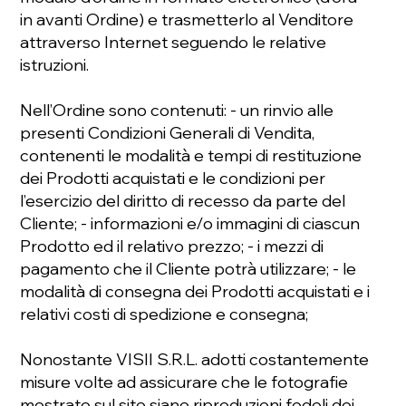
in avanti Ordine) e trasmetterlo al Venditore
attraverso Internet seguendo le relative
istruzioni.
Nell’Ordine sono contenuti: - un rinvio alle
presenti Condizioni Generali di Vendita,
contenenti le modalità e tempi di restituzione
dei Prodotti acquistati e le condizioni per
l’esercizio del diritto di recesso da parte del
Cliente; - informazioni e/o immagini di ciascun
Prodotto ed il relativo prezzo; - i mezzi di
pagamento che il Cliente potrà utilizzare; - le
modalità di consegna dei Prodotti acquistati e i
relativi costi di spedizione e consegna;
Nonostante VISII S.R.L. adotti costantemente
misure volte ad assicurare che le fotografie
mostrate sul sito siano riproduzioni fedeli dei