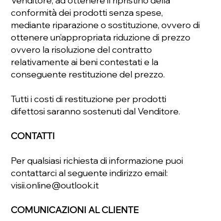
Venditore, ad ottenere il ripristino della
conformità dei prodotti senza spese,
mediante riparazione o sostituzione, ovvero di
ottenere un’appropriata riduzione di prezzo
ovvero la risoluzione del contratto
relativamente ai beni contestati e la
conseguente restituzione del prezzo.
Tutti i costi di restituzione per prodotti
difettosi saranno sostenuti dal Venditore.
CONTATTI
Per qualsiasi richiesta di informazione puoi
contattarci al seguente indirizzo email:
visii.online@outlook.it
COMUNICAZIONI AL CLIENTE