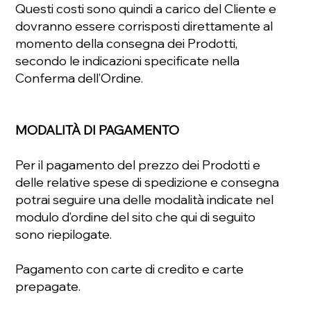
Questi costi sono quindi a carico del Cliente e
dovranno essere corrisposti direttamente al
momento della consegna dei Prodotti,
secondo le indicazioni specificate nella
Conferma dell’Ordine.
MODALITÀ DI PAGAMENTO
Per il pagamento del prezzo dei Prodotti e
delle relative spese di spedizione e consegna
potrai seguire una delle modalità indicate nel
modulo d’ordine del sito che qui di seguito
sono riepilogate.
Pagamento con carte di credito e carte
prepagate.