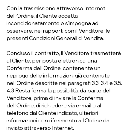
Con la trasmissione attraverso Internet
dell’Ordine, il Cliente accetta
incondizionatamente e s’impegna ad
osservare, nei rapporti con il Venditore, le
presenti Condizioni Generali di Vendita.
Concluso il contratto, il Venditore trasmetterà
al Cliente, per posta elettronica, una
Conferma dell’Ordine, contenente un
riepilogo delle informazioni già contenute
nell’Ordine descritte nei paragrafi 3.3, 3.4 e 3.5.
4.3 Resta ferma la possibilità, da parte del
Venditore, prima di inviare la Conferma
dell’Ordine, di richiedere via e-mail o al
telefono dal Cliente indicato, ulteriori
informazioni con riferimento all’Ordine da
inviato attraverso Internet.