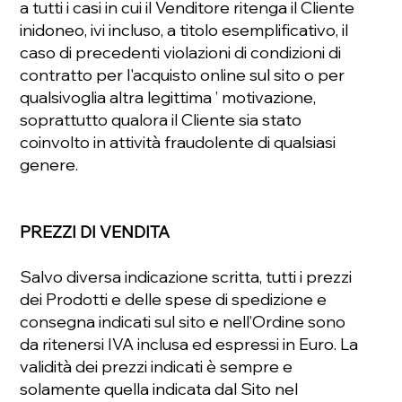
a tutti i casi in cui il Venditore ritenga il Cliente
inidoneo, ivi incluso, a titolo esemplificativo, il
caso di precedenti violazioni di condizioni di
contratto per l'acquisto online sul sito o per
qualsivoglia altra legittima ’ motivazione,
soprattutto qualora il Cliente sia stato
coinvolto in attività fraudolente di qualsiasi
genere.
PREZZI DI VENDITA
Salvo diversa indicazione scritta, tutti i prezzi
dei Prodotti e delle spese di spedizione e
consegna indicati sul sito e nell’Ordine sono
da ritenersi IVA inclusa ed espressi in Euro. La
validità dei prezzi indicati è sempre e
solamente quella indicata dal Sito nel