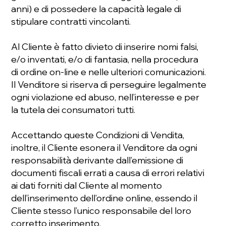
anni) e di possedere la capacità legale di
stipulare contratti vincolanti.
Al Cliente è fatto divieto di inserire nomi falsi,
e/o inventati, e/o di fantasia, nella procedura
di ordine on-line e nelle ulteriori comunicazioni.
Il Venditore si riserva di perseguire legalmente
ogni violazione ed abuso, nell’interesse e per
la tutela dei consumatori tutti.
Accettando queste Condizioni di Vendita,
inoltre, il Cliente esonera il Venditore da ogni
responsabilità derivante dall’emissione di
documenti fiscali errati a causa di errori relativi
ai dati forniti dal Cliente al momento
dell’inserimento dell’ordine online, essendo il
Cliente stesso l’unico responsabile del loro
corretto inserimento.