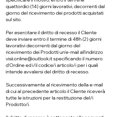
quattordici (14) giorni lavorativi, decorrenti dal
giorno del ricevimento dei prodotti acquistati
sul sito.
Per esercitare il diritto di recesso il Cliente
deve inviare entro il termine di 48h (2) giorni
lavorativi decorrenti dal giorno del
ricevimento dei Prodotti un'e-mail all’indirizzo
visii.online@outlook.it specificando il numero
d’Ordine ed i/il codice/i articolo/i per i quali
intende avvalersi del diritto di recesso.
Successivamente al ricevimento della e-mail
di cui al precedente articolo il Cliente riceverà
tutte le istruzioni per la restituzione del/i
Prodotto/i.