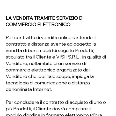
LA VENDITA TRAMITE SERVIZIO DI
COMMERCIO ELETTRONICO
Per contratto di vendita online s intende il
contratto a distanza avente ad oggetto la
vendita di beni mobili (di seguito Prodotti)
stipulato tra il Cliente e VISII S.R.L. , in qualità di
Venditore, nell’ambito di un servizio di
commercio elettronico organizzato dal
Venditore che, per tale scopo, impiega la
tecnologia di comunicazione a distanza
denominata Internet.
Per concludere il contratto di acquisto di uno o
più Prodotti, il Cliente dovrà compilare il
modulo d’ordine in formato elettronico (d’ora