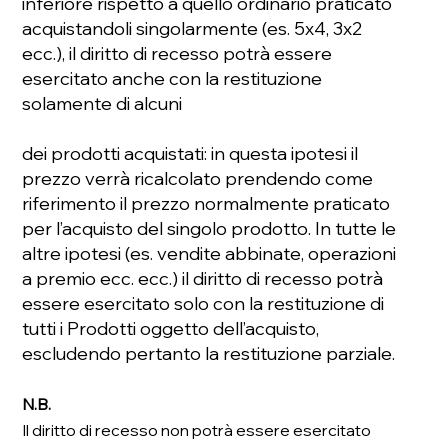
inferiore rispetto a quello ordinario praticato
acquistandoli singolarmente (es. 5x4, 3x2
ecc.), il diritto di recesso potrà essere
esercitato anche con la restituzione
solamente di alcuni
dei prodotti acquistati: in questa ipotesi il
prezzo verrà ricalcolato prendendo come
riferimento il prezzo normalmente praticato
per l’acquisto del singolo prodotto. In tutte le
altre ipotesi (es. vendite abbinate, operazioni
a premio ecc. ecc.) il diritto di recesso potrà
essere esercitato solo con la restituzione di
tutti i Prodotti oggetto dell’acquisto,
escludendo pertanto la restituzione parziale.
N.B.
Il diritto di recesso non potrà essere esercitato