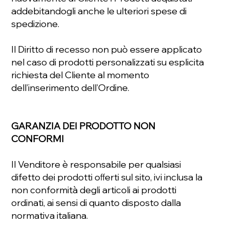
addebitandogli anche le ulteriori spese di
spedizione.
Il Diritto di recesso non può essere applicato
nel caso di prodotti personalizzati su esplicita
richiesta del Cliente al momento
dell’inserimento dell’Ordine.
GARANZIA DEI PRODOTTO NON
CONFORMI
Il Venditore è responsabile per qualsiasi
difetto dei prodotti oﬀerti sul sito, ivi inclusa la
non conformità degli articoli ai prodotti
ordinati, ai sensi di quanto disposto dalla
normativa italiana.