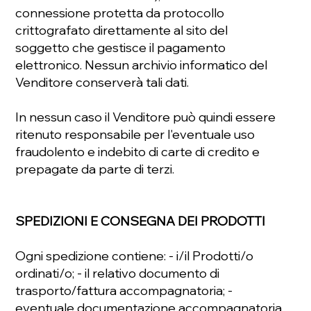
connessione protetta da protocollo
crittografato direttamente al sito del
soggetto che gestisce il pagamento
elettronico. Nessun archivio informatico del
Venditore conserverà tali dati.
In nessun caso il Venditore può quindi essere
ritenuto responsabile per l'eventuale uso
fraudolento e indebito di carte di credito e
prepagate da parte di terzi.
SPEDIZIONI E CONSEGNA DEI PRODOTTI
Ogni spedizione contiene: - i/il Prodotti/o
ordinati/o; - il relativo documento di
trasporto/fattura accompagnatoria; -
eventuale documentazione accompagnatoria