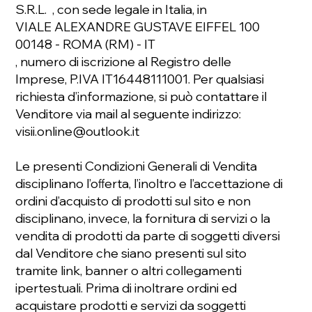
S.R.L. , con sede legale in Italia, in
VIALE ALEXANDRE GUSTAVE EIFFEL 100
00148 - ROMA (RM) - IT
, numero di iscrizione al Registro delle
Imprese, P.IVA IT16448111001. Per qualsiasi
richiesta d’informazione, si può contattare il
Venditore via mail al seguente indirizzo:
visii.online@outlook.it
Le presenti Condizioni Generali di Vendita
disciplinano l’oﬀerta, l’inoltro e l’accettazione di
ordini d’acquisto di prodotti sul sito e non
disciplinano, invece, la fornitura di servizi o la
vendita di prodotti da parte di soggetti diversi
dal Venditore che siano presenti sul sito
tramite link, banner o altri collegamenti
ipertestuali. Prima di inoltrare ordini ed
acquistare prodotti e servizi da soggetti