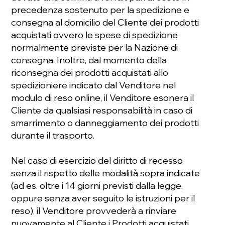
precedenza sostenuto per la spedizione e
consegna al domicilio del Cliente dei prodotti
acquistati ovvero le spese di spedizione
normalmente previste per la Nazione di
consegna. Inoltre, dal momento della
riconsegna dei prodotti acquistati allo
spedizioniere indicato dal Venditore nel
modulo di reso online, il Venditore esonera il
Cliente da qualsiasi responsabilità in caso di
smarrimento o danneggiamento dei prodotti
durante il trasporto.
Nel caso di esercizio del diritto di recesso
senza il rispetto delle modalità sopra indicate
(ad es. oltre i 14 giorni previsti dalla legge,
oppure senza aver seguito le istruzioni per il
reso), il Venditore provvederà a rinviare
nuovamente al Cliente i Prodotti acquistati