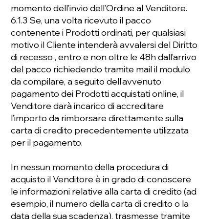
momento dell’invio dell’Ordine al Venditore.
6.1.3 Se, una volta ricevuto il pacco
contenente i Prodotti ordinati, per qualsiasi
motivo il Cliente intenderà avvalersi del Diritto
di recesso , entro e non oltre le 48h dall’arrivo
del pacco richiedendo tramite mail il modulo
da compilare, a seguito dell’avvenuto
pagamento dei Prodotti acquistati online, il
Venditore darà incarico di accreditare
l’importo da rimborsare direttamente sulla
carta di credito precedentemente utilizzata
per il pagamento.
In nessun momento della procedura di
acquisto il Venditore è in grado di conoscere
le informazioni relative alla carta di credito (ad
esempio, il numero della carta di credito o la
data della sua scadenza), trasmesse tramite