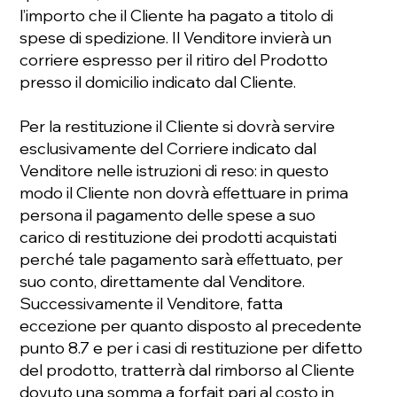
l’importo che il Cliente ha pagato a titolo di
spese di spedizione. Il Venditore invierà un
corriere espresso per il ritiro del Prodotto
presso il domicilio indicato dal Cliente.
Per la restituzione il Cliente si dovrà servire
esclusivamente del Corriere indicato dal
Venditore nelle istruzioni di reso: in questo
modo il Cliente non dovrà eﬀettuare in prima
persona il pagamento delle spese a suo
carico di restituzione dei prodotti acquistati
perché tale pagamento sarà eﬀettuato, per
suo conto, direttamente dal Venditore.
Successivamente il Venditore, fatta
eccezione per quanto disposto al precedente
punto 8.7 e per i casi di restituzione per difetto
del prodotto, tratterrà dal rimborso al Cliente
dovuto una somma a forfait pari al costo in