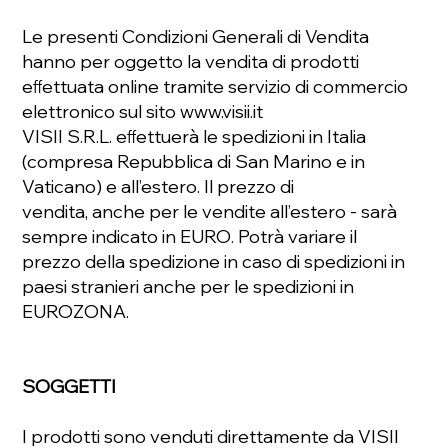
Le presenti Condizioni Generali di Vendita
hanno per oggetto la vendita di prodotti
eﬀettuata online tramite servizio di commercio
elettronico sul sito www.visii.it
VISII S.R.L. eﬀettuerà le spedizioni in Italia
(compresa Repubblica di San Marino e in
Vaticano) e all’estero. Il prezzo di
vendita, anche per le vendite all’estero - sarà
sempre indicato in EURO. Potrà variare il
prezzo della spedizione in caso di spedizioni in
paesi stranieri anche per le spedizioni in
EUROZONA.
SOGGETTI
I prodotti sono venduti direttamente da VISII