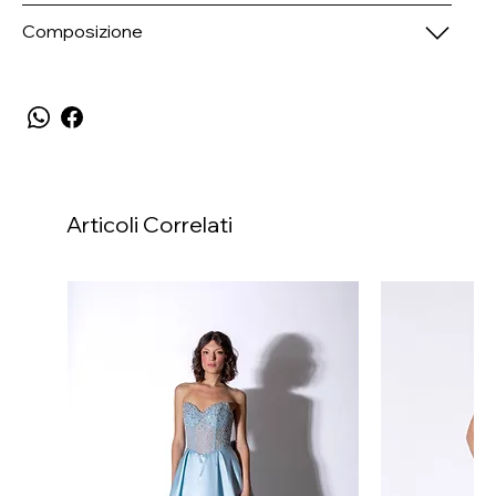
Composizione
Articoli Correlati