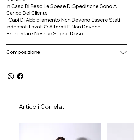
In Caso Di Reso Le Spese Di Spedizione Sono A
Carico Del Cliente.
I Capi Di Abbigliamento Non Devono Essere Stati
Indossati,lavati O Alterati E Non Devono
Presentare Nessun Segno D'uso
Composizione
Articoli Correlati