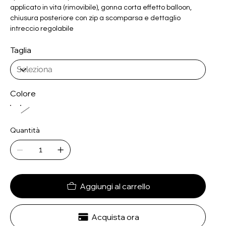
applicato in vita (rimovibile), gonna corta effetto balloon,
chiusura posteriore con zip a scomparsa e dettaglio
intreccio regolabile
Taglia
Colore
Quantità
Aggiungi al carrello
Acquista ora