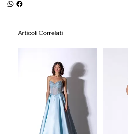
Articoli Correlati