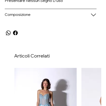
Presentare Nessun Segno D'uso
Composizione
Articoli Correlati