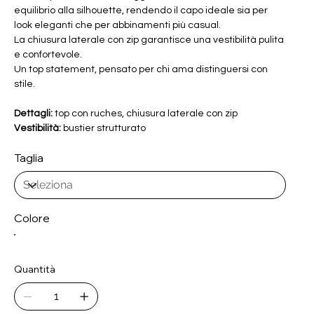
equilibrio alla silhouette, rendendo il capo ideale sia per
look eleganti che per abbinamenti più casual.
La chiusura laterale con zip garantisce una vestibilità pulita
e confortevole.
Un top statement, pensato per chi ama distinguersi con
stile.
Dettagli:
top con ruches, chiusura laterale con zip
Vestibilità:
bustier strutturato
Taglia
Colore
Quantità