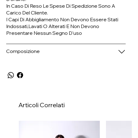
In Caso Di Reso Le Spese Di Spedizione Sono A
Carico Del Cliente.
I Capi Di Abbigliamento Non Devono Essere Stati
Indossati,lavati O Alterati E Non Devono
Presentare Nessun Segno D'uso
Composizione
Articoli Correlati