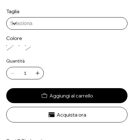
Taglia
Colore
Quantità
Aggiungi al carrello
Acquista ora