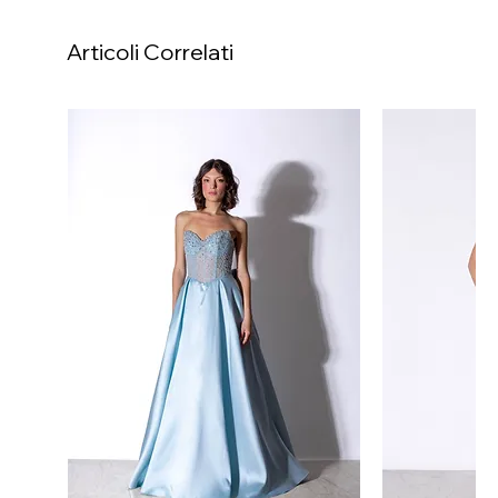
Articoli Correlati