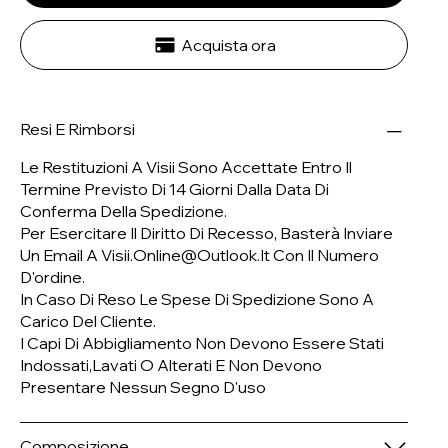
Acquista ora
Resi E Rimborsi
Le Restituzioni A Visii Sono Accettate Entro Il
Termine Previsto Di 14 Giorni Dalla Data Di
Conferma Della Spedizione.
Per Esercitare Il Diritto Di Recesso, Basterà Inviare
Un Email A
Visii.online@outlook.it
Con Il Numero
D'ordine.
In Caso Di Reso Le Spese Di Spedizione Sono A
Carico Del Cliente.
I Capi Di Abbigliamento Non Devono Essere Stati
Indossati,lavati O Alterati E Non Devono
Presentare Nessun Segno D'uso
Composizione