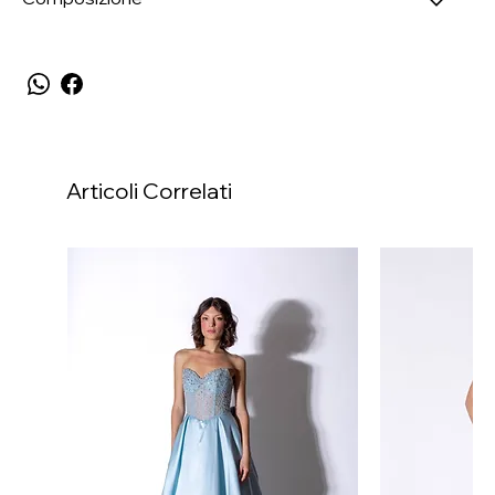
Articoli Correlati