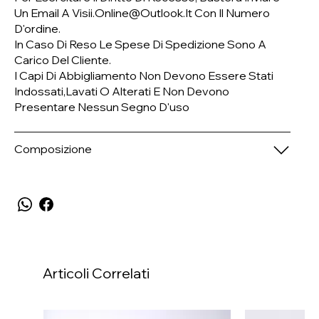
Un Email A
Visii.online@outlook.it
Con Il Numero
D'ordine.
In Caso Di Reso Le Spese Di Spedizione Sono A
Carico Del Cliente.
I Capi Di Abbigliamento Non Devono Essere Stati
Indossati,lavati O Alterati E Non Devono
Presentare Nessun Segno D'uso
Composizione
Articoli Correlati