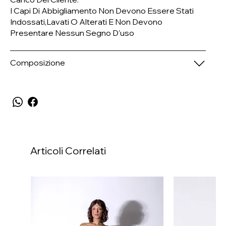
I Capi Di Abbigliamento Non Devono Essere Stati
Indossati,lavati O Alterati E Non Devono
Presentare Nessun Segno D'uso
Composizione
Articoli Correlati