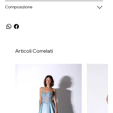
Composizione
Articoli Correlati