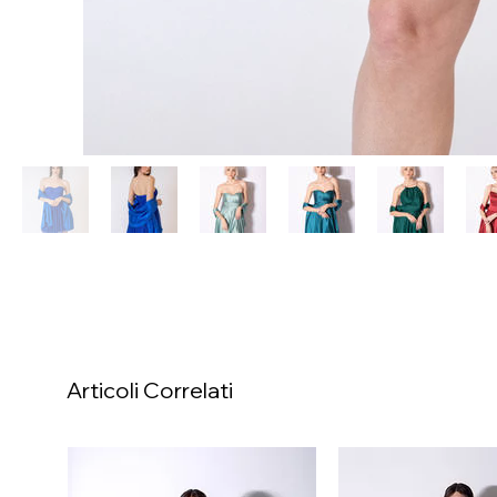
Articoli Correlati