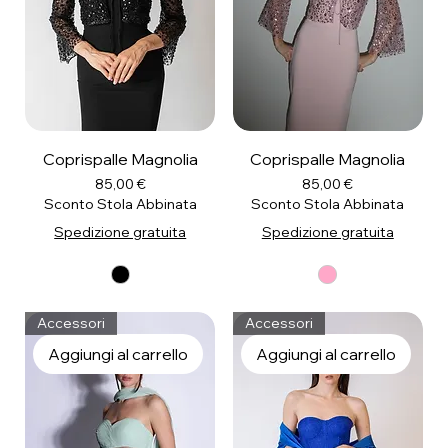
Coprispalle Magnolia
Coprispalle Magnolia
Prezzo
Prezzo
85,00 €
85,00 €
Sconto Stola Abbinata
Sconto Stola Abbinata
Spedizione gratuita
Spedizione gratuita
Accessori
Accessori
Aggiungi al carrello
Aggiungi al carrello