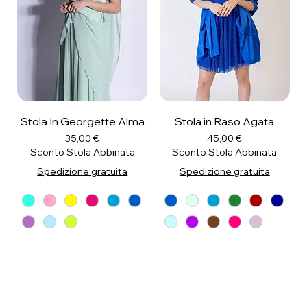
Stola In Georgette Alma
Stola in Raso Agata
Prezzo
Prezzo
35,00 €
45,00 €
Sconto Stola Abbinata
Sconto Stola Abbinata
Spedizione gratuita
Spedizione gratuita