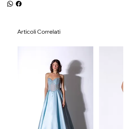
Articoli Correlati