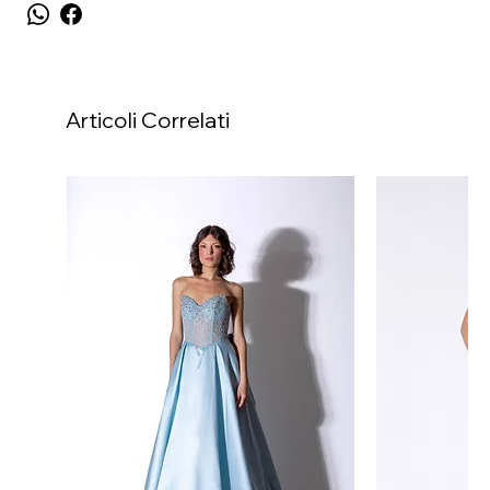
Articoli Correlati