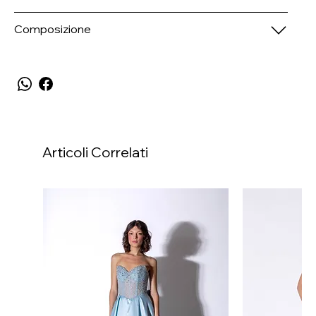
Composizione
Articoli Correlati