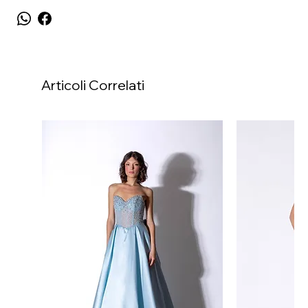
Articoli Correlati